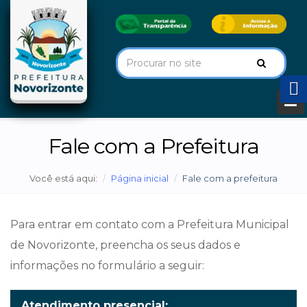
Fale com a Prefeitura
Você está aqui:
Página inicial
Fale com a prefeitura
Para entrar em contato com a Prefeitura Municipal
de Novorizonte, preencha os seus dados e
informações no formulário a seguir:
Atendimento presencial: