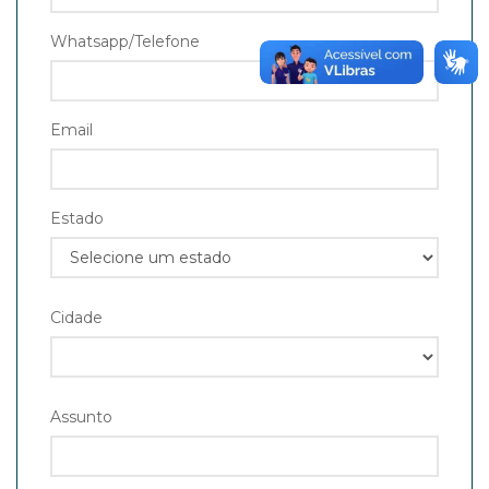
Whatsapp/Telefone
Email
Estado
Cidade
Assunto