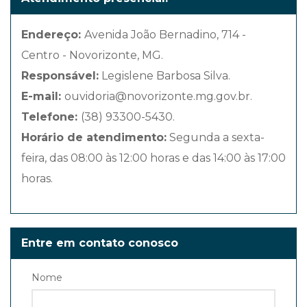
Endereço:
Avenida João Bernadino, 714 -
Centro - Novorizonte, MG.
Responsável:
Legislene Barbosa Silva.
E-mail:
ouvidoria@novorizonte.mg.gov.br.
Telefone:
(38) 93300-5430.
Horário de atendimento:
Segunda a sexta-
feira, das 08:00 às 12:00 horas e das 14:00 às 17:00
horas.
Entre em contato conosco
Nome