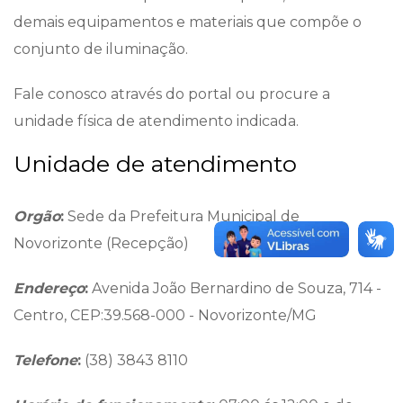
demais equipamentos e materiais que compõe o
conjunto de iluminação.
Fale conosco através do portal ou procure a
unidade física de atendimento indicada.
Unidade de atendimento
Orgão
:
Sede da Prefeitura Municipal de
Novorizonte (Recepção)
Endereço
:
Avenida João Bernardino de Souza, 714 -
Centro, CEP:39.568-000 - Novorizonte/MG
Telefone
:
(38) 3843 8110