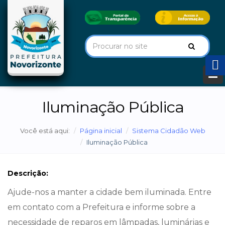
Iluminação Pública
Você está aqui:
Página inicial
Sistema Cidadão Web
Iluminação Pública
Descrição:
Ajude-nos a manter a cidade bem iluminada. Entre
em contato com a Prefeitura e informe sobre a
necessidade de reparos em lâmpadas, luminárias e